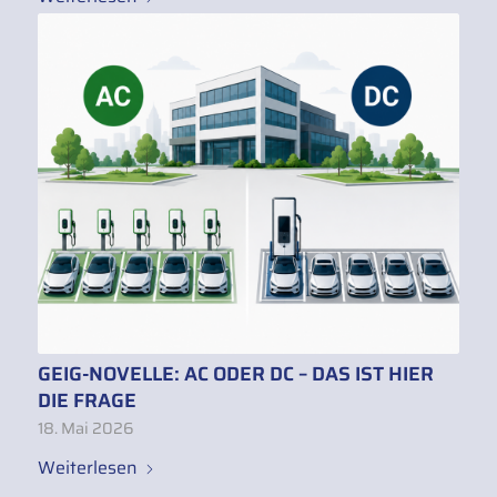
GEIG-NOVELLE: AC ODER DC – DAS IST HIER
DIE FRAGE
18. Mai 2026
Weiterlesen