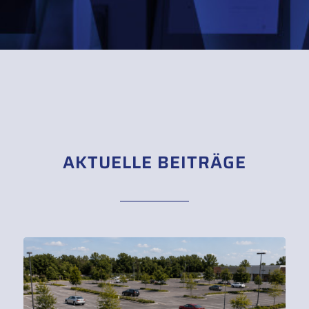
AKTUELLE BEITRÄGE