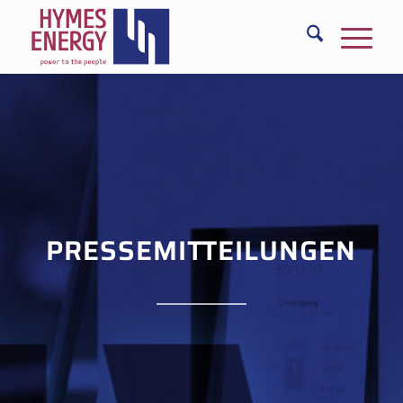
PRESSEMITTEILUNGEN