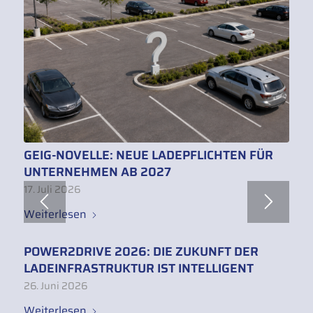
GEIG-NOVELLE: NEUE LADEPFLICHTEN FÜR
UNTERNEHMEN AB 2027
17. Juli 2026
Weiterlesen
POWER2DRIVE 2026: DIE ZUKUNFT DER
LADEINFRASTRUKTUR IST INTELLIGENT
26. Juni 2026
Weiterlesen