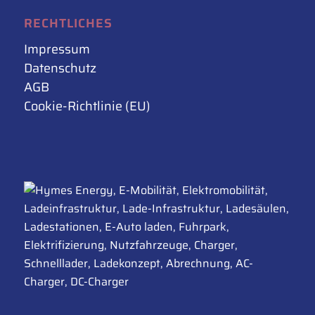
RECHTLICHES
Impressum
Datenschutz
AGB
Cookie-Richtlinie (EU)