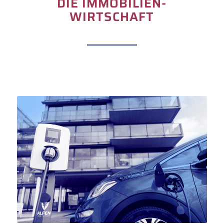
DIE IMMOBILIEN-
WIRTSCHAFT