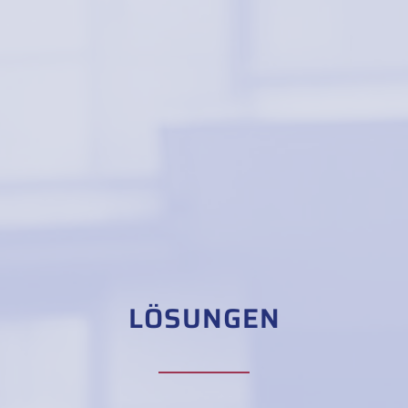
LÖSUNGEN