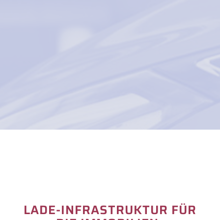
LADE-INFRASTRUKTUR FÜR