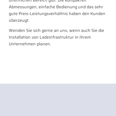
öffentlichen Bereich gibt. Die kompakten
Abmessungen, einfache Bedienung und das sehr
gute Preis-Leistungsverhältnis haben den Kunden
überzeugt.
Wenden Sie sich gerne an uns, wenn auch Sie die
Installation von Ladeinfrastruktur in Ihrem
Unternehmen planen.