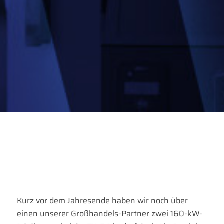
Kurz vor dem Jahresende haben wir noch über
einen unserer Großhandels-Partner zwei 160-kW-