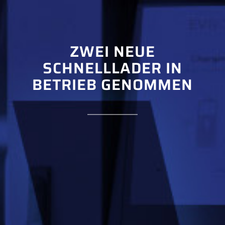
ZWEI NEUE
SCHNELLLADER IN
BETRIEB GENOMMEN