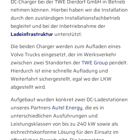
DC-Charger bei der TWE Dierdorf GmbH in Betrieb
nehmen können. Hierbei haben wir die Installation
durch den zuständigen Installationsfachbetrieb
begleitet und bei der Inbetriebnahme der
Ladeinfrastruktur
unterstützt.
Die beiden Charger werden zum Aufladen eines
Volvo Trucks eingesetzt, der im Werksverkehr
zwischen zwei Standorten der
TWE Group
pendelt.
Hierdurch ist eine schnelle Aufladung und
Weiterfahrt sichergestellt, egal wo der LKW
abgestellt wird.
Aufgebaut wurden konkret zwei DC-Ladestationen
unseres Partners
Autel Energy
, die es in
unterschiedlichen Ausführungen und
Leistungsklassen von bis zu 240 kW sowie als
eichrechtskonforme Lösung für den Einsatz im