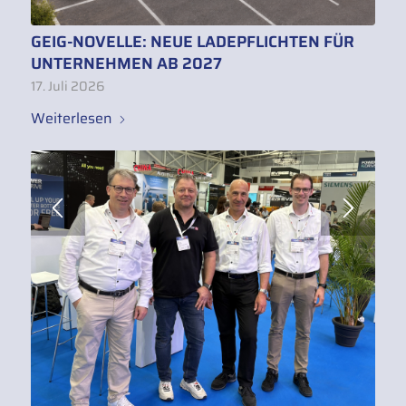
GEIG-NOVELLE: NEUE LADEPFLICHTEN FÜR
UNTERNEHMEN AB 2027
17. Juli 2026
Weiterlesen