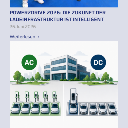
POWER2DRIVE 2026: DIE ZUKUNFT DER
LADEINFRASTRUKTUR IST INTELLIGENT
26. Juni 2026
Weiterlesen