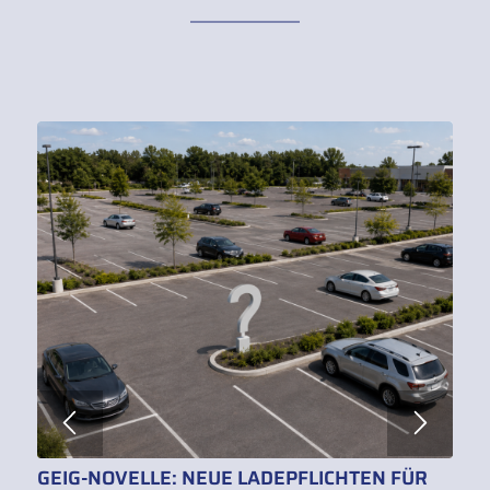
GEIG-NOVELLE: NEUE LADEPFLICHTEN FÜR