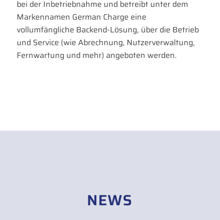
bei der Inbetriebnahme und betreibt unter dem
Markennamen German Charge eine
vollumfängliche Backend-Lösung, über die Betrieb
und Service (wie Abrechnung, Nutzerverwaltung,
Fernwartung und mehr) angeboten werden.
NEWS