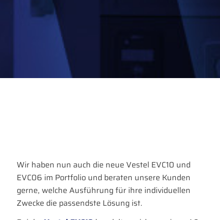
Wir haben nun auch die neue Vestel EVC10 und
EVC06 im Portfolio und beraten unsere Kunden
gerne, welche Ausführung für ihre individuellen
Zwecke die passendste Lösung ist.