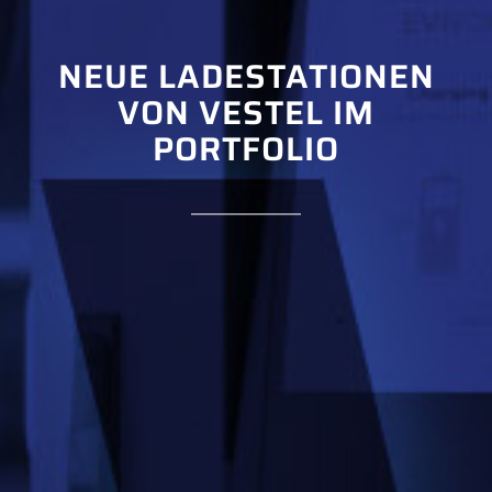
NEUE LADESTATIONEN
VON VESTEL IM
PORTFOLIO