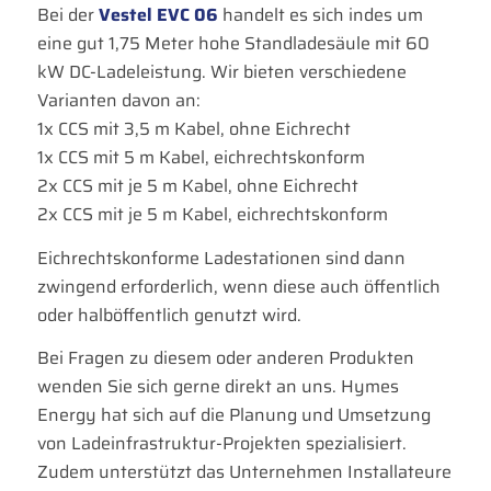
Bei der
Vestel EVC 06
handelt es sich indes um
eine gut 1,75 Meter hohe Standladesäule mit 60
kW DC-Ladeleistung. Wir bieten verschiedene
Varianten davon an:
1x CCS mit 3,5 m Kabel, ohne Eichrecht
1x CCS mit 5 m Kabel, eichrechtskonform
2x CCS mit je 5 m Kabel, ohne Eichrecht
2x CCS mit je 5 m Kabel, eichrechtskonform
Eichrechtskonforme Ladestationen sind dann
zwingend erforderlich, wenn diese auch öffentlich
oder halböffentlich genutzt wird.
Bei Fragen zu diesem oder anderen Produkten
wenden Sie sich gerne direkt an uns. Hymes
Energy hat sich auf die Planung und Umsetzung
von Ladeinfrastruktur-Projekten spezialisiert.
Zudem unterstützt das Unternehmen Installateure