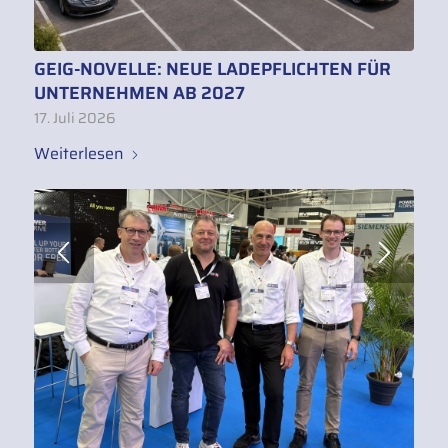
GEIG-NOVELLE: NEUE LADEPFLICHTEN FÜR
UNTERNEHMEN AB 2027
17. Juli 2026
Weiterlesen