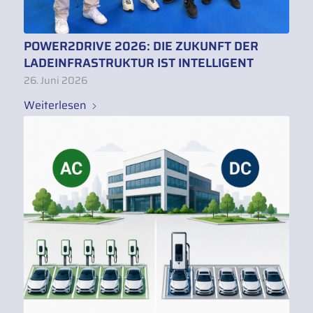
POWER2DRIVE 2026: DIE ZUKUNFT DER
LADEINFRASTRUKTUR IST INTELLIGENT
26. Juni 2026
Weiterlesen