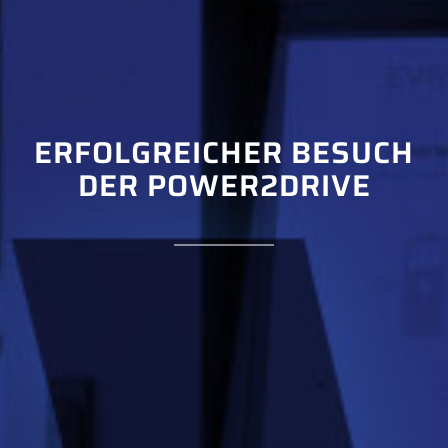
ERFOLGREICHER BESUCH
DER POWER2DRIVE