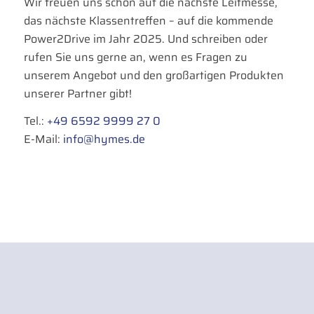
Wir freuen uns schon auf die nächste Leitmesse,
das nächste Klassentreffen – auf die kommende
Power2Drive im Jahr 2025. Und schreiben oder
rufen Sie uns gerne an, wenn es Fragen zu
unserem Angebot und den großartigen Produkten
unserer Partner gibt!
Tel.:
+49 6592 9999 27 0
E-Mail:
info@hymes.de