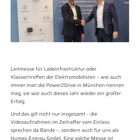
Leitmesse für Ladeinfrastruktur oder
Klassentreffen der Elektromobilisten – wie auch
immer man die Power2Drive in München nennen
mag, sie war auch dieses Jahr wieder ein großer
Erfolg.
Und das gilt nicht nur insgesamt – die
Videoaufnahmen im Zeitraffer vom Einlass
sprechen da Bände –, sondern auch für uns als
Hymes Energy GmbH. Eine solche Messe ist