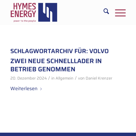
SCHLAGWORTARCHIV FÜR:
VOLVO
ZWEI NEUE SCHNELLLADER IN
BETRIEB GENOMMEN
/
/
20. Dezember 2024
in
Allgemein
von
Daniel Krenzer
Weiterlesen