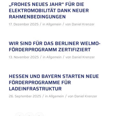
„FROHES NEUES JAHR“ FÜR DIE
ELEKTROMOBILITÄT DANK NEUER
RAHMENBEDINGUNGEN
/
/
17. Dezember 2025
in
Allgemein
von
Daniel Krenzer
WIR SIND FÜR DAS BERLINER WELMO-
FÖRDERPROGRAMM ZERTIFIZIERT
/
/
13. November 2025
in
Allgemein
von
Daniel Krenzer
HESSEN UND BAYERN STARTEN NEUE
FÖRDERPROGRAMME FÜR
LADEINFRASTRUKTUR
/
/
26. September 2025
in
Allgemein
von
Daniel Krenzer