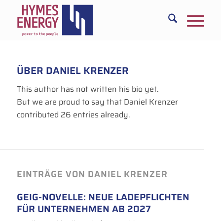
ÜBER
DANIEL KRENZER
This author has not written his bio yet.
But we are proud to say that
Daniel Krenzer
contributed 26 entries already.
EINTRÄGE VON DANIEL KRENZER
GEIG-NOVELLE: NEUE LADEPFLICHTEN
FÜR UNTERNEHMEN AB 2027