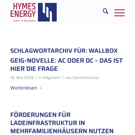
SCHLAGWORTARCHIV FÜR:
WALLBOX
GEIG-NOVELLE: AC ODER DC – DAS IST
HIER DIE FRAGE
/
/
18. Mai 2026
in
Allgemein
von
Daniel Krenzer
Weiterlesen
FÖRDERUNGEN FÜR
LADEINFRASTRUKTUR IN
MEHRFAMILIENHÄUSERN NUTZEN