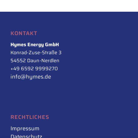
KONTAKT
Hymes Energy GmbH
Konrad-Zuse-Straße 3
54552 Daun-Nerdlen
+49 6592 9999270
info@hymes.de
RECHTLICHES
Impressum
Datenschutz