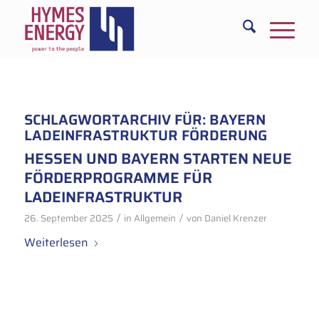
SCHLAGWORTARCHIV FÜR:
BAYERN
LADEINFRASTRUKTUR FÖRDERUNG
HESSEN UND BAYERN STARTEN NEUE
FÖRDERPROGRAMME FÜR
LADEINFRASTRUKTUR
/
/
26. September 2025
in
Allgemein
von
Daniel Krenzer
Weiterlesen